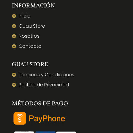
INFORMACIÓN
Inicio
Guau Store
Nosotros
Contacto
GUAU STORE
Términos y Condiciones
Política de Privacidad
MÉTODOS DE PAGO