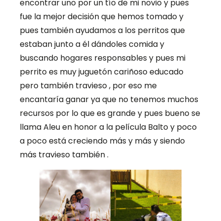
encontrar uno por un tío de mi novio y pues
fue la mejor decisión que hemos tomado y
pues también ayudamos a los perritos que
estaban junto a él dándoles comida y
buscando hogares responsables y pues mi
perrito es muy juguetón cariñoso educado
pero también travieso , por eso me
encantaría ganar ya que no tenemos muchos
recursos por lo que es grande y pues bueno se
llama Aleu en honor a la película Balto y poco
a poco está creciendo más y más y siendo
más travieso también .