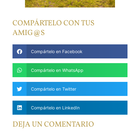
COMPÁRTELO CON TUS
AMIG@S
Compártelo en Facebook
Compártelo en WhatsApp
Compártelo en Twitter
Compártelo en LinkedIn
DEJA UN COMENTARIO