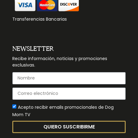
Transferencias Bancarias
NEWSLETTER
Recibe información, noticias y promociones
exclusivas.
Acepto recibir emails promocionales de Dog
Mom TV
QUIERO SUSCRIBIRME