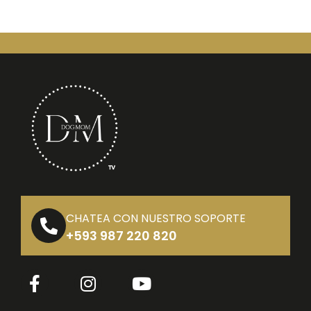
CHATEA CON NUESTRO SOPORTE
+593 987 220 820