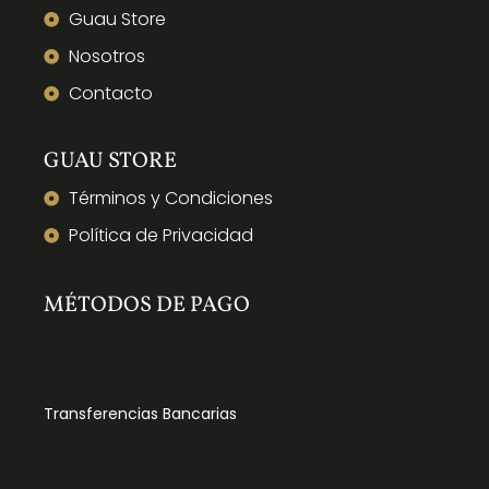
Guau Store
Nosotros
Contacto
GUAU STORE
Términos y Condiciones
Política de Privacidad
MÉTODOS DE PAGO
Transferencias Bancarias