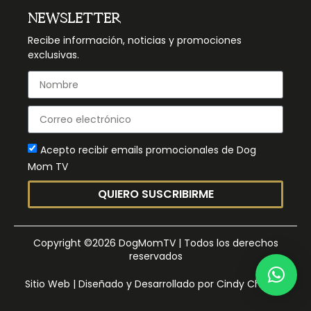
NEWSLETTER
Recibe información, noticias y promociones
exclusivas.
Acepto recibir emails promocionales de Dog
Mom TV
QUIERO SUSCRIBIRME
Copyright ©2026 DogMomTV | Todos los derechos
reservados
Sitio Web | Diseñado y Desarrollado por Cindy Charvet