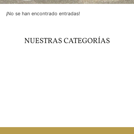
¡No se han encontrado entradas!
NUESTRAS CATEGORÍAS