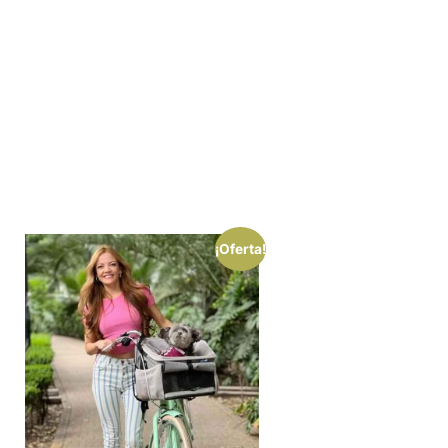
¡Oferta!