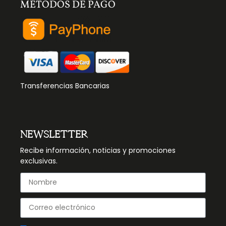
MÉTODOS DE PAGO
Transferencias Bancarias
NEWSLETTER
Recibe información, noticias y promociones
exclusivas.