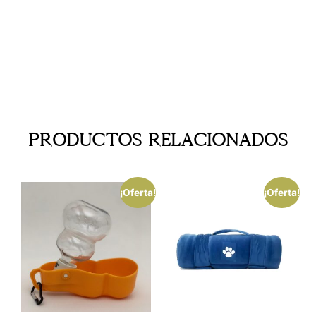
Productos Relacionados
¡Oferta!
¡Oferta!