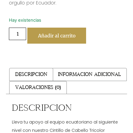
orgullo por Ecuador.
Hay existencias
Añadir al carrito
Descripción
Información adicional
Valoraciones (0)
Descripción
Lleva tu apoyo al equipo ecuatoriano al siguiente
nivel con nuestro Cintillo de Cabello Tricolor