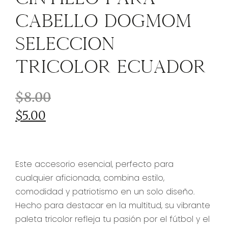
Cabello DogMom
Selección
Tricolor Ecuador
$
8.00
$
5.00
Este accesorio esencial, perfecto para
cualquier aficionada, combina estilo,
comodidad y patriotismo en un solo diseño.
Hecho para destacar en la multitud, su vibrante
paleta tricolor refleja tu pasión por el fútbol y el