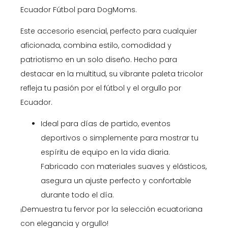
Ecuador Fútbol para DogMoms.
Este accesorio esencial, perfecto para cualquier
aficionada, combina estilo, comodidad y
patriotismo en un solo diseño. Hecho para
destacar en la multitud, su vibrante paleta tricolor
refleja tu pasión por el fútbol y el orgullo por
Ecuador.
Ideal para días de partido, eventos
deportivos o simplemente para mostrar tu
espíritu de equipo en la vida diaria.
Fabricado con materiales suaves y elásticos,
asegura un ajuste perfecto y confortable
durante todo el día.
¡Demuestra tu fervor por la selección ecuatoriana
con elegancia y orgullo!