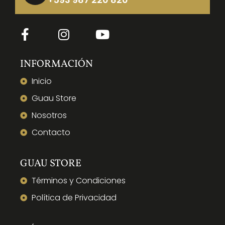
INFORMACIÓN
Inicio
Guau Store
Nosotros
Contacto
GUAU STORE
Términos y Condiciones
Política de Privacidad