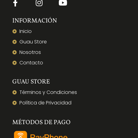
INFORMACIÓN
Inicio
Guau Store
Nosotros
Contacto
GUAU STORE
Términos y Condiciones
Política de Privacidad
MÉTODOS DE PAGO