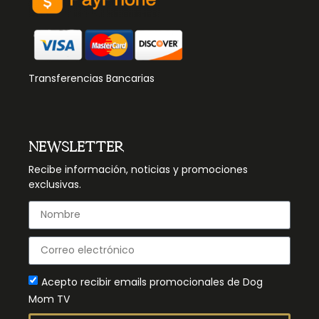
Transferencias Bancarias
NEWSLETTER
Recibe información, noticias y promociones
exclusivas.
Acepto recibir emails promocionales de Dog
Mom TV