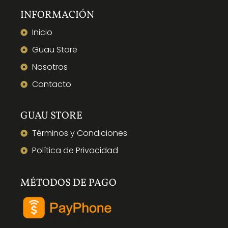
INFORMACIÓN
Inicio
Guau Store
Nosotros
Contacto
GUAU STORE
Términos y Condiciones
Política de Privacidad
MÉTODOS DE PAGO