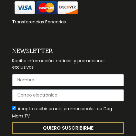
Transferencias Bancarias
NEWSLETTER
Recibe información, noticias y promociones
exclusivas.
Acepto recibir emails promocionales de Dog
Mom TV
QUIERO SUSCRIBIRME