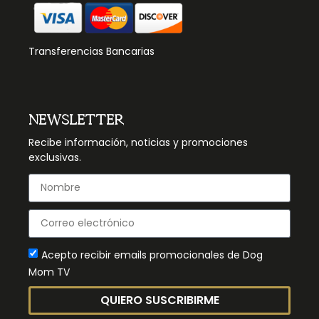
Transferencias Bancarias
NEWSLETTER
Recibe información, noticias y promociones
exclusivas.
Acepto recibir emails promocionales de Dog
Mom TV
QUIERO SUSCRIBIRME