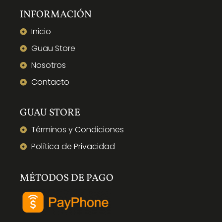
INFORMACIÓN
Inicio
Guau Store
Nosotros
Contacto
GUAU STORE
Términos y Condiciones
Política de Privacidad
MÉTODOS DE PAGO