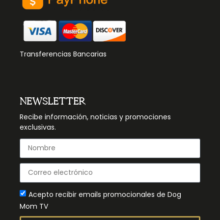
Transferencias Bancarias
NEWSLETTER
Recibe información, noticias y promociones
exclusivas.
Acepto recibir emails promocionales de Dog
Mom TV