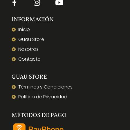
INFORMACIÓN
Inicio
Guau Store
Nosotros
Contacto
GUAU STORE
Términos y Condiciones
Política de Privacidad
MÉTODOS DE PAGO