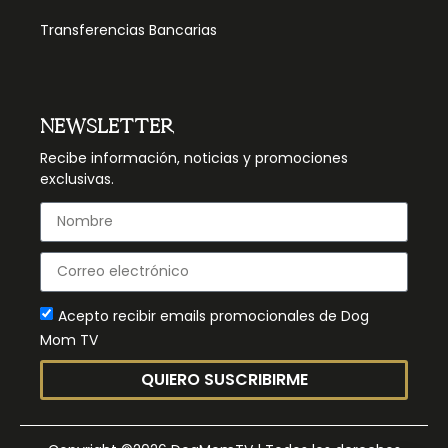
Transferencias Bancarias
NEWSLETTER
Recibe información, noticias y promociones
exclusivas.
Acepto recibir emails promocionales de Dog
Mom TV
QUIERO SUSCRIBIRME