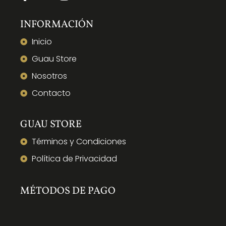
INFORMACIÓN
Inicio
Guau Store
Nosotros
Contacto
GUAU STORE
Términos y Condiciones
Política de Privacidad
MÉTODOS DE PAGO