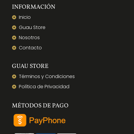
INFORMACIÓN
Inicio
Guau Store
Nosotros
Contacto
GUAU STORE
Términos y Condiciones
Política de Privacidad
MÉTODOS DE PAGO