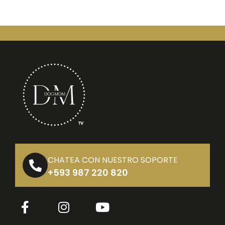
CHATEA CON NUESTRO SOPORTE
+593 987 220 820