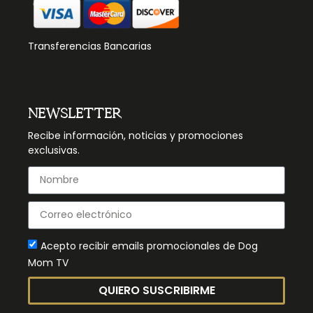
Transferencias Bancarias
NEWSLETTER
Recibe información, noticias y promociones
exclusivas.
Acepto recibir emails promocionales de Dog
Mom TV
QUIERO SUSCRIBIRME